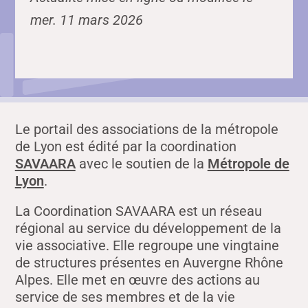
mer. 11 mars 2026
Le portail des associations de la métropole
de Lyon est édité par la coordination
SAVAARA
avec le soutien de la
Métropole de
Lyon
.
La Coordination SAVAARA est un réseau
régional au service du développement de la
vie associative. Elle regroupe une vingtaine
de structures présentes en Auvergne Rhône
Alpes. Elle met en œuvre des actions au
service de ses membres et de la vie