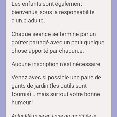
Les enfants sont également
bienvenus, sous la responsabilité
d'un.e adulte.
Chaque séance se termine par un
goûter partagé avec un petit quelque
chose apporté par chacun.e.
Aucune inscription n'est nécessaire.
Venez avec si possible une paire de
gants de jardin (les outils sont
fournis)… mais surtout votre bonne
humeur !
Actualité mise en ligne ou modifiée le