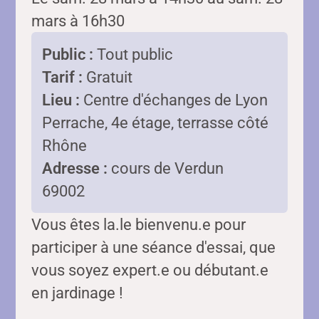
mars à 16h30
Public :
Tout public
Tarif :
Gratuit
Lieu :
Centre d'échanges de Lyon
Perrache, 4e étage, terrasse côté
Rhône
Adresse :
cours de Verdun
69002
Vous êtes la.le bienvenu.e pour
participer à une séance d'essai, que
vous soyez expert.e ou débutant.e
en jardinage !