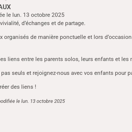
AUX
ée le lun. 13 octobre 2025
vialité, d’échanges et de partage.
 organisés de manière ponctuelle et lors d’occasion
es liens entre les parents solos, leurs enfants et l
z pas seuls et rejoignez-nous avec vos enfants pour
éer des liens !
odifiée le lun. 13 octobre 2025