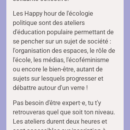
Les Happy hour de l'écologie
politique sont des ateliers
d'éducation populaire permettant de
se pencher sur un sujet de société :
l'organisation des espaces, le rôle de
l'école, les médias, l'écoféminisme
ou encore le bien-être, autant de
sujets sur lesquels progresser et
débattre autour d'un verre !
Pas besoin d'être expert·e, tu t'y
retrouveras quel que soit ton niveau.
Les ateliers durent deux heures et