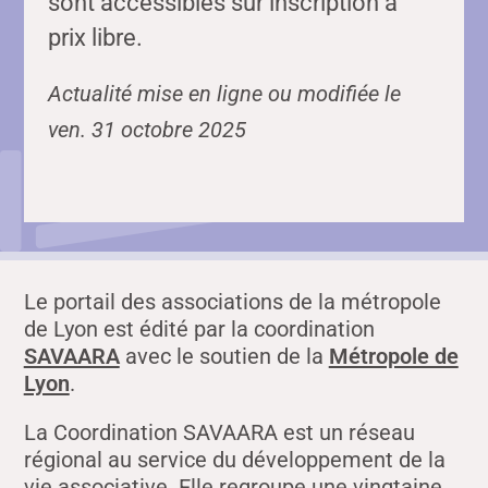
sont accessibles sur inscription à
prix libre.
Actualité mise en ligne ou modifiée le
ven. 31 octobre 2025
Le portail des associations de la métropole
de Lyon est édité par la coordination
SAVAARA
avec le soutien de la
Métropole de
Lyon
.
La Coordination SAVAARA est un réseau
régional au service du développement de la
vie associative. Elle regroupe une vingtaine