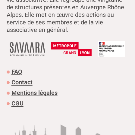
de structures présentes en Auvergne Rhône
Alpes. Elle met en œuvre des actions au
service de ses membres et de la vie
associative en général.
FAQ
Contact
Mentions légales
CGU