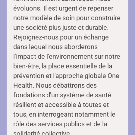
évoluons. Il est urgent de repenser
notre modèle de soin pour construire
une société plus juste et durable.
Rejoignez-nous pour un échange
dans lequel nous aborderons
l'impact de l'environnement sur notre
bien-être, la place essentielle de la
prévention et l'approche globale One
Health. Nous débattrons des
fondations d'un système de santé
résilient et accessible à toutes et
tous, en interrogeant notamment le
rôle des services publics et de la
solidarité collective.