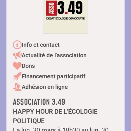
Info et contact
Actualité de l'association
Dons
Financement participatif
Adhésion en ligne
ASSOCIATION 3.49
HAPPY HOUR DE L'ÉCOLOGIE
POLITIQUE
Le lun. 30 mars à 18h30 au lun. 30